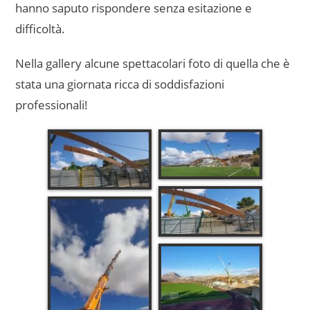
hanno saputo rispondere senza esitazione e
difficoltà.
Nella gallery alcune spettacolari foto di quella che è
stata una giornata ricca di soddisfazioni
professionali!