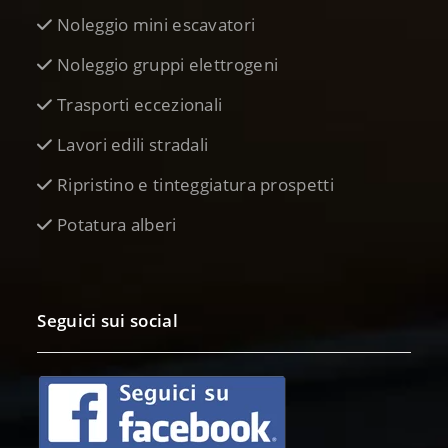
Noleggio mini escavatori
Noleggio gruppi elettrogeni
Trasporti eccezionali
Lavori edili stradali
Ripristino e tinteggiatura prospetti
Potatura alberi
Seguici sui social