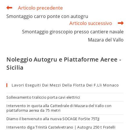
Articolo precedente
Smontaggio carro ponte con autogru
Articolo successivo
Smontaggio giroscopio presso cantiere navale
Mazara del Vallo
Noleggio Autogru e Piattaforme Aeree -
Sicilia
Lavori Eseguiti Dai Mezzi Della Flotta Dei F.lli Monaco
Sollevamento traliccio porta cavi elettrici
Intervento in quota alla Cattedrale di Mazara del Vallo con
piattaforma aerea da 75 metri
Diamo il benvenuto alla nuova SOCAGE ForSte 75TJJ
Intervento diga Trinità Castelvetrano | Autogru 250 t Fratelli