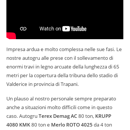
Impresa ardua e molto complessa nelle sue fasi. Le
nostre autogru alle prese con il sollevamento di
enormi travi in legno arcuate della lunghezza di 65
metri per la copertura della tribuna dello stadio di
Valderice in provincia di Trapani.
Un plauso al nostro personale sempre preparato
anche a situazioni molto difficili come in questo
caso. Autogru
Terex Demag AC
80 ton,
KRUPP
4080 KMK
80 ton e
Merlo ROTO
4025
da 4 ton