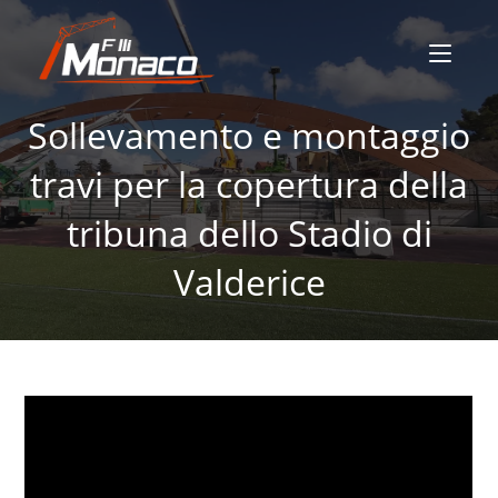
Sollevamento e montaggio
travi per la copertura della
tribuna dello Stadio di
Valderice