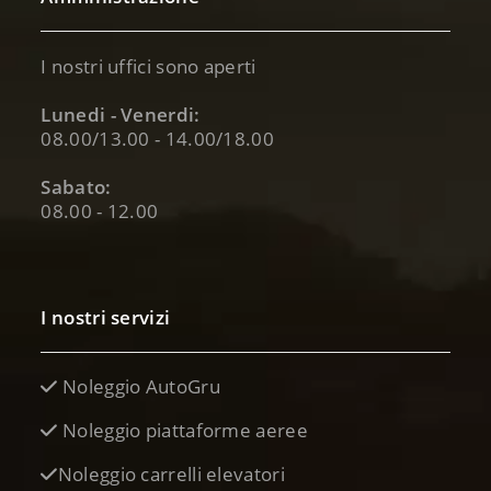
I nostri uffici sono aperti
Lunedi - Venerdi:
08.00/13.00 - 14.00/18.00
Sabato:
08.00 - 12.00
I nostri servizi
Noleggio AutoGru
Noleggio piattaforme aeree
Noleggio carrelli elevatori