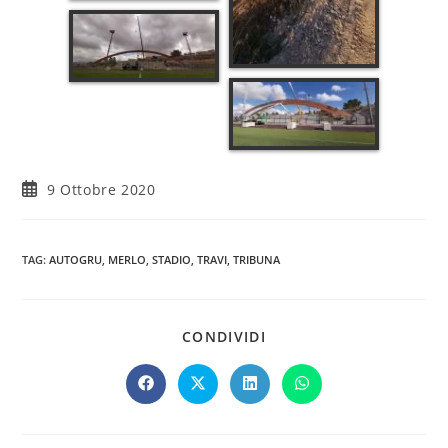
9 Ottobre 2020
TAG
:
AUTOGRU
,
MERLO
,
STADIO
,
TRAVI
,
TRIBUNA
CONDIVIDI