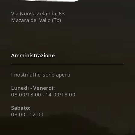
Via Nuova Zelanda, 63
Mazara del Vallo (Tp)
Amministrazione
I nostri uffici sono aperti
Lunedi - Venerdi:
08.00/13.00 - 14.00/18.00
Sabato:
08.00 - 12.00