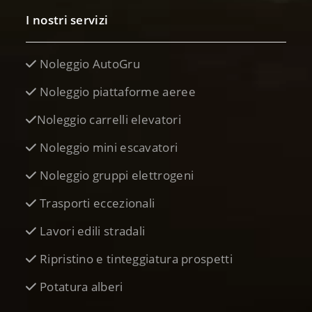
I nostri servizi
Noleggio AutoGru
Noleggio piattaforme aeree
Noleggio carrelli elevatori
Noleggio mini escavatori
Noleggio gruppi elettrogeni
Trasporti eccezionali
Lavori edili stradali
Ripristino e tinteggiatura prospetti
Potatura alberi