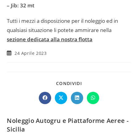
– Jib: 32 mt
Tutti i mezzi a disposizione per il noleggio ed in
qualsiasi situazione li potete ammirare nella
sezione dedicata alla nostra flotta
24 Aprile 2023
CONDIVIDI
Noleggio Autogru e Piattaforme Aeree -
Sicilia