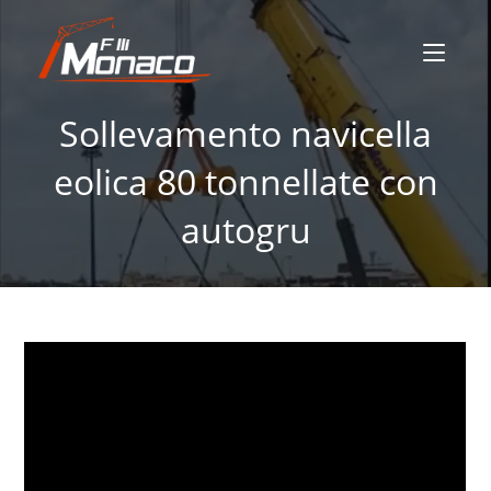
Sollevamento navicella
eolica 80 tonnellate con
autogru