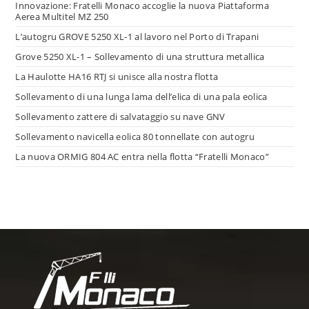
Innovazione: Fratelli Monaco accoglie la nuova Piattaforma
Aerea Multitel MZ 250
L’autogru GROVE 5250 XL-1 al lavoro nel Porto di Trapani
Grove 5250 XL-1 – Sollevamento di una struttura metallica
La Haulotte HA16 RTJ si unisce alla nostra flotta
Sollevamento di una lunga lama dell’elica di una pala eolica
Sollevamento zattere di salvataggio su nave GNV
Sollevamento navicella eolica 80 tonnellate con autogru
La nuova ORMIG 804 AC entra nella flotta “Fratelli Monaco”