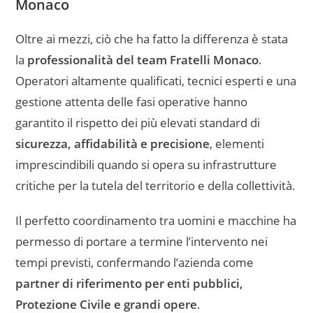
Monaco
Oltre ai mezzi, ciò che ha fatto la differenza è stata
la
professionalità del team Fratelli Monaco
.
Operatori altamente qualificati, tecnici esperti e una
gestione attenta delle fasi operative hanno
garantito il rispetto dei più elevati standard di
sicurezza, affidabilità e precisione
, elementi
imprescindibili quando si opera su infrastrutture
critiche per la tutela del territorio e della collettività.
Il perfetto coordinamento tra uomini e macchine ha
permesso di portare a termine l’intervento nei
tempi previsti, confermando l’azienda come
partner di riferimento per enti pubblici,
Protezione Civile e grandi opere
.