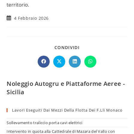
territorio.
4 Febbraio 2026
CONDIVIDI
Noleggio Autogru e Piattaforme Aeree -
Sicilia
Lavori Eseguiti Dai Mezzi Della Flotta Dei F.lli Monaco
Sollevamento traliccio porta cavi elettrici
Intervento in quota alla Cattedrale di Mazara del Vallo con