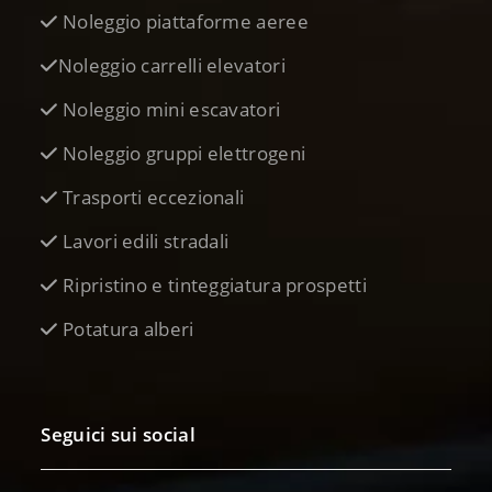
Noleggio piattaforme aeree
Noleggio carrelli elevatori
Noleggio mini escavatori
Noleggio gruppi elettrogeni
Trasporti eccezionali
Lavori edili stradali
Ripristino e tinteggiatura prospetti
Potatura alberi
Seguici sui social