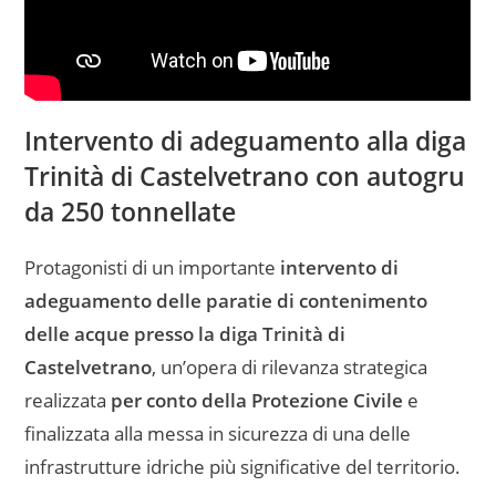
Intervento di adeguamento alla diga
Trinità di Castelvetrano con autogru
da 250 tonnellate
Protagonisti di un importante
intervento di
adeguamento delle paratie di contenimento
delle acque presso la diga Trinità di
Castelvetrano
, un’opera di rilevanza strategica
realizzata
per conto della Protezione Civile
e
finalizzata alla messa in sicurezza di una delle
infrastrutture idriche più significative del territorio.