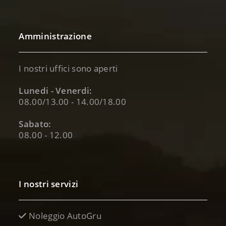
Amministrazione
I nostri uffici sono aperti
Lunedi - Venerdi:
08.00/13.00 - 14.00/18.00
Sabato:
08.00 - 12.00
I nostri servizi
Noleggio AutoGru