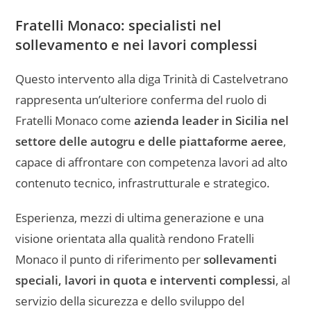
Fratelli Monaco: specialisti nel
sollevamento e nei lavori complessi
Questo intervento alla diga Trinità di Castelvetrano
rappresenta un’ulteriore conferma del ruolo di
Fratelli Monaco come
azienda leader in Sicilia nel
settore delle autogru e delle piattaforme aeree
,
capace di affrontare con competenza lavori ad alto
contenuto tecnico, infrastrutturale e strategico.
Esperienza, mezzi di ultima generazione e una
visione orientata alla qualità rendono Fratelli
Monaco il punto di riferimento per
sollevamenti
speciali, lavori in quota e interventi complessi
, al
servizio della sicurezza e dello sviluppo del