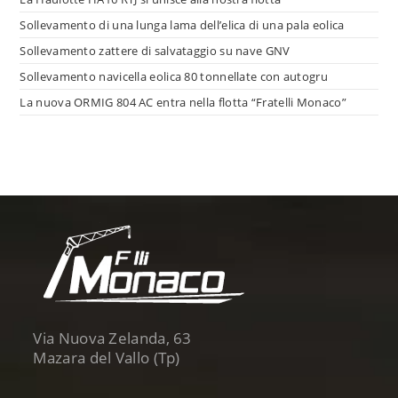
Sollevamento di una lunga lama dell’elica di una pala eolica
Sollevamento zattere di salvataggio su nave GNV
Sollevamento navicella eolica 80 tonnellate con autogru
La nuova ORMIG 804 AC entra nella flotta “Fratelli Monaco”
Via Nuova Zelanda, 63
Mazara del Vallo (Tp)