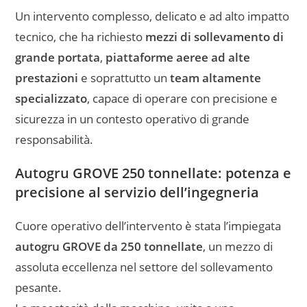
Un intervento complesso, delicato e ad alto impatto
tecnico, che ha richiesto
mezzi di sollevamento di
grande portata
,
piattaforme aeree ad alte
prestazioni
e soprattutto un
team altamente
specializzato
, capace di operare con precisione e
sicurezza in un contesto operativo di grande
responsabilità.
Autogru GROVE 250 tonnellate: potenza e
precisione al servizio dell’ingegneria
Cuore operativo dell’intervento è stata l’impiegata
autogru GROVE da 250 tonnellate
, un mezzo di
assoluta eccellenza nel settore del sollevamento
pesante.