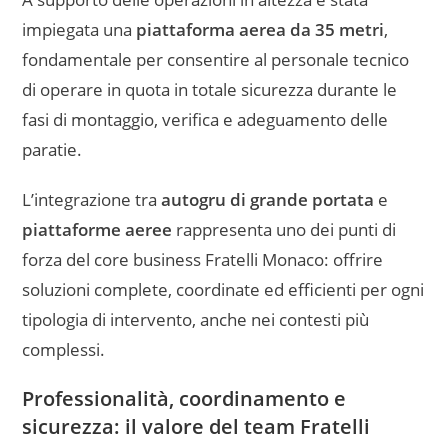
impiegata una
piattaforma aerea da 35 metri
,
fondamentale per consentire al personale tecnico
di operare in quota in totale sicurezza durante le
fasi di montaggio, verifica e adeguamento delle
paratie.
L’integrazione tra
autogru di grande portata
e
piattaforme aeree
rappresenta uno dei punti di
forza del core business Fratelli Monaco: offrire
soluzioni complete, coordinate ed efficienti per ogni
tipologia di intervento, anche nei contesti più
complessi.
Professionalità, coordinamento e
sicurezza: il valore del team Fratelli