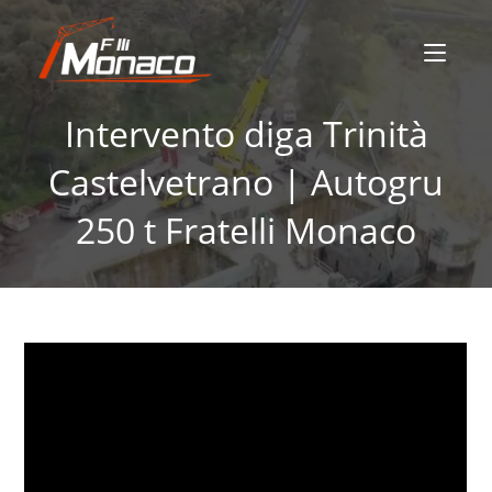
Intervento diga Trinità
Castelvetrano | Autogru
250 t Fratelli Monaco