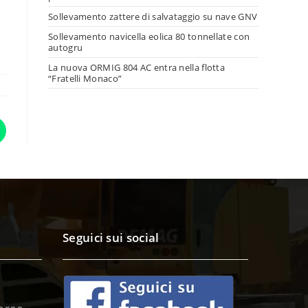
Sollevamento zattere di salvataggio su nave GNV
Sollevamento navicella eolica 80 tonnellate con
autogru
La nuova ORMIG 804 AC entra nella flotta
“Fratelli Monaco”
Seguici sui social