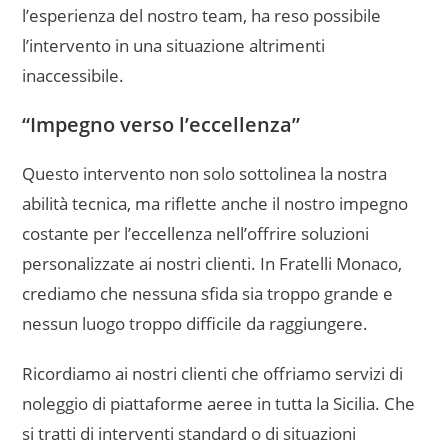
l’esperienza del nostro team, ha reso possibile
l’intervento in una situazione altrimenti
inaccessibile.
“Impegno verso l’eccellenza”
Questo intervento non solo sottolinea la nostra
abilità tecnica, ma riflette anche il nostro impegno
costante per l’eccellenza nell’offrire soluzioni
personalizzate ai nostri clienti. In Fratelli Monaco,
crediamo che nessuna sfida sia troppo grande e
nessun luogo troppo difficile da raggiungere.
Ricordiamo ai nostri clienti che offriamo servizi di
noleggio di piattaforme aeree in tutta la Sicilia. Che
si tratti di interventi standard o di situazioni