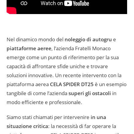
Nel dinamico mondo del
noleggio di autogru
e
piattaforme aeree
, l’azienda Fratelli Monaco
emerge come un punto di riferimento per la sua
capacità di affrontare sfide uniche e trovare
soluzioni innovative. Un recente intervento con la
piattaforma aerea
CELA SPIDER DT25
è un esempio
tangibile di come l’azienda
superi gli ostacoli
in
modo efficiente e professionale.
Siamo stati chiamati per intervenire
in una
situazione critica
: la necessità di far operare la