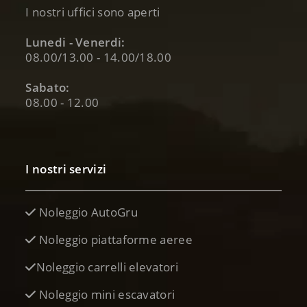
I nostri uffici sono aperti
Lunedi - Venerdi:
08.00/13.00 - 14.00/18.00
Sabato:
08.00 - 12.00
I nostri servizi
Noleggio AutoGru
Noleggio piattaforme aeree
Noleggio carrelli elevatori
Noleggio mini escavatori