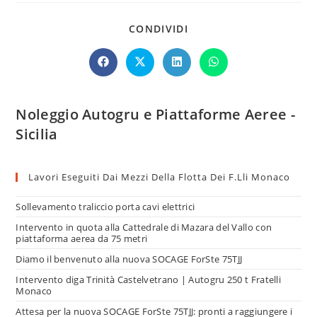
CONDIVIDI
Noleggio Autogru e Piattaforme Aeree -
Sicilia
Lavori Eseguiti Dai Mezzi Della Flotta Dei F.lli Monaco
Sollevamento traliccio porta cavi elettrici
Intervento in quota alla Cattedrale di Mazara del Vallo con
piattaforma aerea da 75 metri
Diamo il benvenuto alla nuova SOCAGE ForSte 75TJJ
Intervento diga Trinità Castelvetrano | Autogru 250 t Fratelli
Monaco
Attesa per la nuova SOCAGE ForSte 75TJJ: pronti a raggiungere i