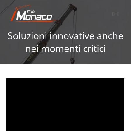
Soluzioni innovative anche
nei momenti critici