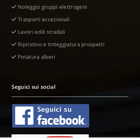
Noleggio gruppi elettrogeni
Trasporti eccezionali
Lavori edili stradali
Ripristino e tinteggiatura prospetti
Potatura alberi
Seguici sui social