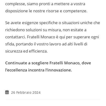
complesse, siamo pronti a mettere a vostra
disposizione le nostre risorse e competenze.
Se avete esigenze specifiche o situazioni uniche che
richiedono soluzioni su misura, non esitate a
contattarci. Fratelli Monaco è qui per superare ogni
sfida, portando il vostro lavoro ad alti livelli di
sicurezza ed efficienza.
Continuate a scegliere Fratelli Monaco, dove
l’eccellenza incontra l’innovazione.
26 Febbraio 2024