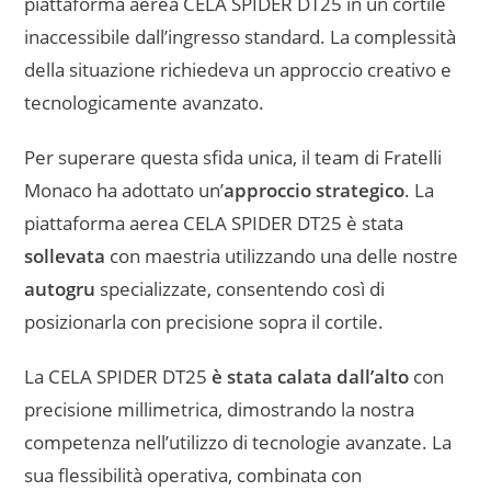
piattaforma aerea CELA SPIDER DT25 in un cortile
inaccessibile dall’ingresso standard. La complessità
della situazione richiedeva un approccio creativo e
tecnologicamente avanzato.
Per superare questa sfida unica, il team di Fratelli
Monaco ha adottato un’
approccio strategico
. La
piattaforma aerea CELA SPIDER DT25 è stata
sollevata
con maestria utilizzando una delle nostre
autogru
specializzate, consentendo così di
posizionarla con precisione sopra il cortile.
La CELA SPIDER DT25
è stata calata dall’alto
con
precisione millimetrica, dimostrando la nostra
competenza nell’utilizzo di tecnologie avanzate. La
sua flessibilità operativa, combinata con