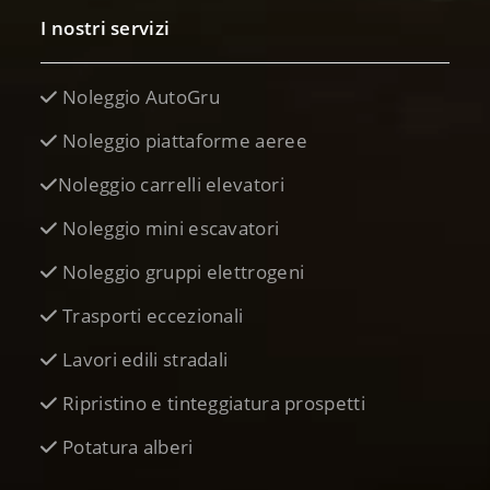
I nostri servizi
Noleggio AutoGru
Noleggio piattaforme aeree
Noleggio carrelli elevatori
Noleggio mini escavatori
Noleggio gruppi elettrogeni
Trasporti eccezionali
Lavori edili stradali
Ripristino e tinteggiatura prospetti
Potatura alberi