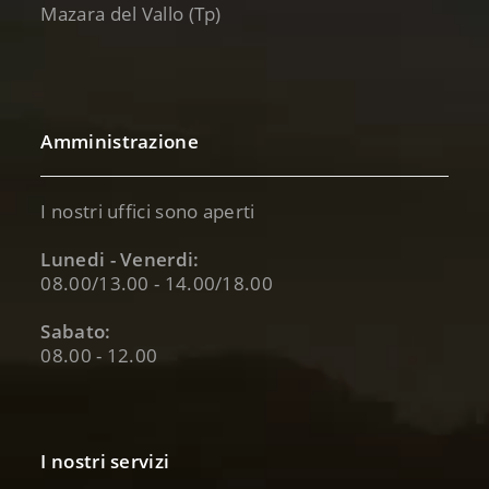
Mazara del Vallo (Tp)
Amministrazione
I nostri uffici sono aperti
Lunedi - Venerdi:
08.00/13.00 - 14.00/18.00
Sabato:
08.00 - 12.00
I nostri servizi