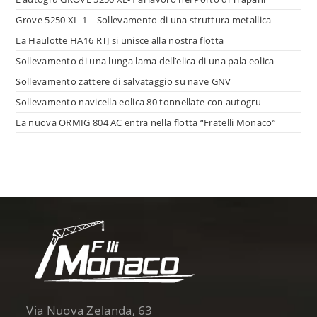
Grove 5250 XL-1 – Sollevamento di una struttura metallica
La Haulotte HA16 RTJ si unisce alla nostra flotta
Sollevamento di una lunga lama dell’elica di una pala eolica
Sollevamento zattere di salvataggio su nave GNV
Sollevamento navicella eolica 80 tonnellate con autogru
La nuova ORMIG 804 AC entra nella flotta “Fratelli Monaco”
Via Nuova Zelanda, 63