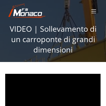
VIDEO | Sollevamento di
un carroponte di grandi
dimensioni