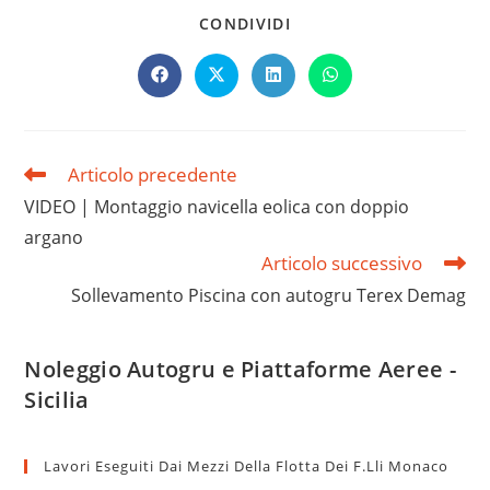
CONDIVIDI
Articolo precedente
VIDEO | Montaggio navicella eolica con doppio
argano
Articolo successivo
Sollevamento Piscina con autogru Terex Demag
Noleggio Autogru e Piattaforme Aeree -
Sicilia
Lavori Eseguiti Dai Mezzi Della Flotta Dei F.lli Monaco