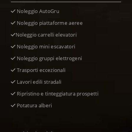
Noleggio AutoGru
Noleggio piattaforme aeree
Noleggio carrelli elevatori
Noleggio mini escavatori
Noleggio gruppi elettrogeni
Trasporti eccezionali
Lavori edili stradali
Ripristino e tinteggiatura prospetti
Potatura alberi