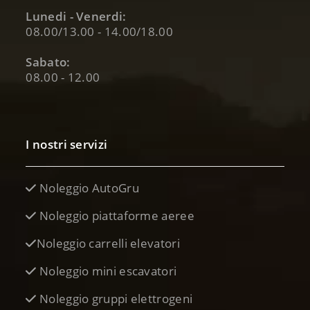
Lunedi - Venerdi:
08.00/13.00 - 14.00/18.00
Sabato:
08.00 - 12.00
I nostri servizi
Noleggio AutoGru
Noleggio piattaforme aeree
Noleggio carrelli elevatori
Noleggio mini escavatori
Noleggio gruppi elettrogeni