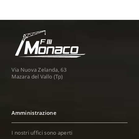
Via Nuova Zelanda, 63
Mazara del Vallo (Tp)
Amministrazione
I nostri uffici sono aperti