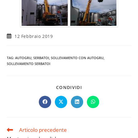
12 Febbraio 2019
TAG
:
AUTOGRU
,
SERBATOI
,
SOLLEVAMENTO CON AUTOGRU
,
SOLLEVAMENTO SERBATOI
CONDIVIDI
Articolo precedente