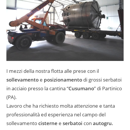
I mezzi della nostra flotta alle prese con il
sollevamento
e
posizionamento
di grossi serbatoi
in acciaio presso la cantina “
Cusumano
” di Partinico
(PA).
Lavoro che ha richiesto molta attenzione e tanta
professionalità ed esperienza nel campo del
sollevamento
cisterne
e
serbatoi
con
autogru.