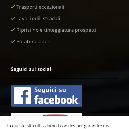
Trasporti eccezionali
Lavori edili stradali
Ripristino e tinteggiatura prospetti
Potatura alberi
Seguici sui social
In questo sito utilizziamo i cookies per garantire una