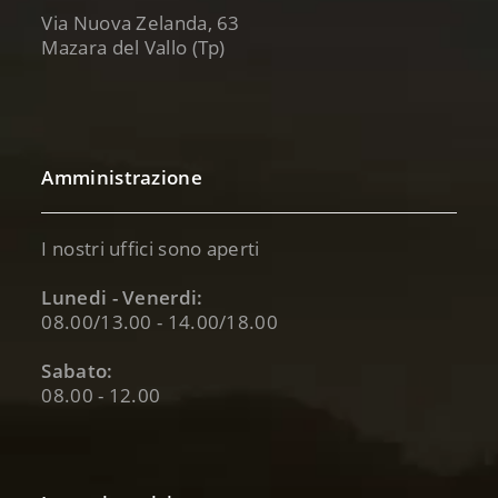
Via Nuova Zelanda, 63
Mazara del Vallo (Tp)
Amministrazione
I nostri uffici sono aperti
Lunedi - Venerdi:
08.00/13.00 - 14.00/18.00
Sabato:
08.00 - 12.00