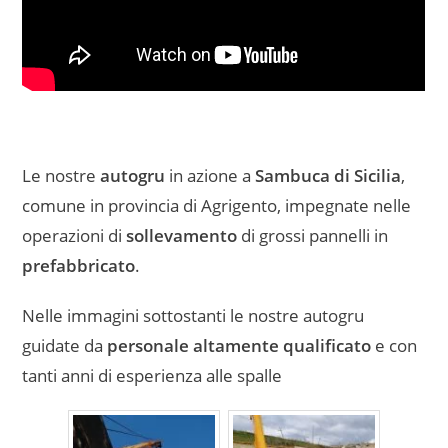
Le nostre
autogru
in azione a
Sambuca di Sicilia
,
comune in provincia di Agrigento, impegnate nelle
operazioni di
sollevamento
di grossi pannelli in
prefabbricato
.
Nelle immagini sottostanti le nostre autogru
guidate da
personale altamente qualificato
e con
tanti anni di esperienza alle spalle