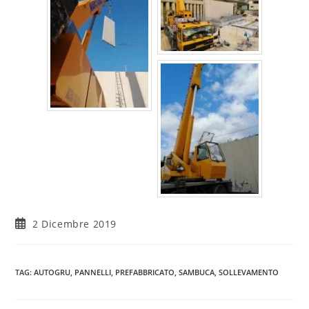
2 Dicembre 2019
TAG
:
AUTOGRU
,
PANNELLI
,
PREFABBRICATO
,
SAMBUCA
,
SOLLEVAMENTO