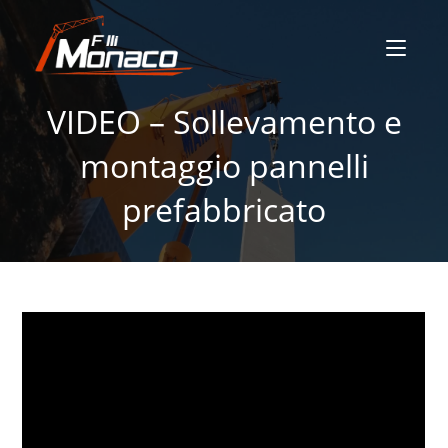
VIDEO – Sollevamento e
montaggio pannelli
prefabbricato