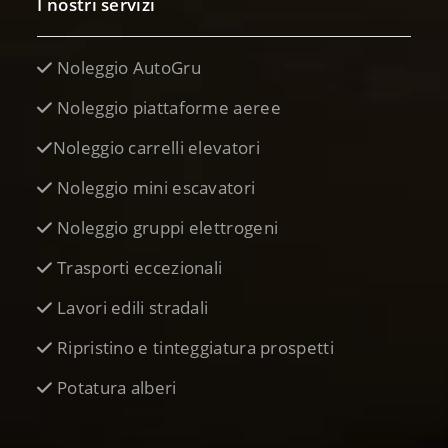
I nostri servizi
Noleggio AutoGru
Noleggio piattaforme aeree
Noleggio carrelli elevatori
Noleggio mini escavatori
Noleggio gruppi elettrogeni
Trasporti eccezionali
Lavori edili stradali
Ripristino e tinteggiatura prospetti
Potatura alberi