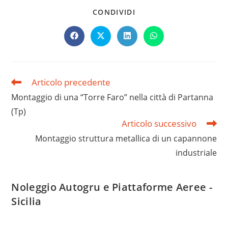
CONDIVIDI
Articolo precedente
Montaggio di una “Torre Faro” nella città di Partanna
(Tp)
Articolo successivo
Montaggio struttura metallica di un capannone
industriale
Noleggio Autogru e Piattaforme Aeree -
Sicilia