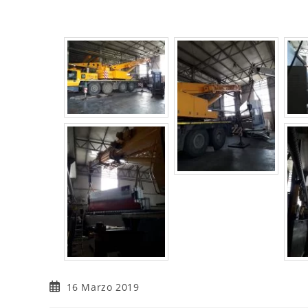
16 Marzo 2019