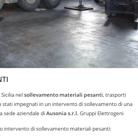
NTI
 Sicilia nel
sollevamento materiali pesanti
, trasporti
o stati impegnati in un intervento di sollevamento di una
a sede aziendale di
Ausonia s.r.l.
Gruppi Elettrogeni
to intervento di sollevamento materiali pesanti: