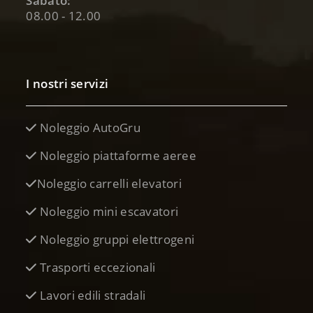
Sabato:
08.00 - 12.00
I nostri servizi
Noleggio AutoGru
Noleggio piattaforme aeree
Noleggio carrelli elevatori
Noleggio mini escavatori
Noleggio gruppi elettrogeni
Trasporti eccezionali
Lavori edili stradali