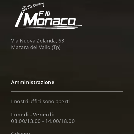
Via Nuova Zelanda, 63
Mazara del Vallo (Tp)
Amministrazione
I nostri uffici sono aperti
Lunedi - Venerdi:
08.00/13.00 - 14.00/18.00