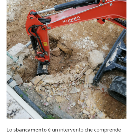
Lo
sbancamento
è un intervento che comprende