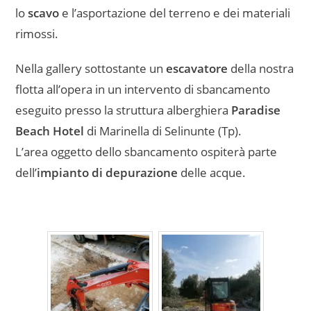
lo
scavo
e l’asportazione del terreno e dei materiali
rimossi.
Nella gallery sottostante un
escavatore
della nostra
flotta all’opera in un intervento di sbancamento
eseguito presso la struttura alberghiera
Paradise
Beach Hotel
di Marinella di Selinunte (Tp).
L’area oggetto dello sbancamento ospiterà parte
dell’
impianto di depurazione
delle acque.