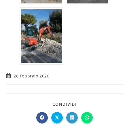
28 Febbraio 2020
CONDIVIDI