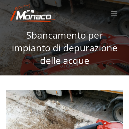
Sbancamento per
impianto di depurazione
delle acque