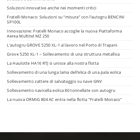
Soluzioni innovative anche nei momenti critici
Fratelli Monaco: Soluzioni su “misura” con l’autogru BENCINI
SP100L
Innovazione: Fratelli Monaco accoglie la nuova Piattaforma
Aerea Multitel MZ 250
L’autogru GROVE 5250 XL-1 al lavoro nel Porto di Trapani
Grove 5250 XL-1 – Sollevamento di una struttura metallica
La Haulotte HA16 RTJ si unisce alla nostra flotta
Sollevamento di una lunga lama dell’elica di una pala eolica
Sollevamento zattere di salvataggio su nave GNV
Sollevamento navicella eolica 80 tonnellate con autogru
La nuova ORMIG 804 AC entra nella flotta “Fratelli Monaco”