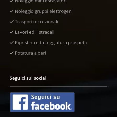
Noleggio mini escavatori
Noleggio gruppi elettrogeni
Trasporti eccezionali
Lavori edili stradali
Ripristino e tinteggiatura prospetti
Potatura alberi
Seguici sui social