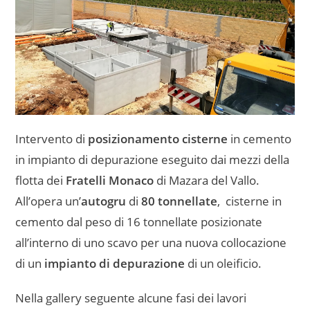
Intervento di
posizionamento cisterne
in cemento
in impianto di depurazione eseguito dai mezzi della
flotta dei
Fratelli Monaco
di Mazara del Vallo.
All’opera un’
autogru
di
80 tonnellate
, cisterne in
cemento dal peso di 16 tonnellate posizionate
all’interno di uno scavo per una nuova collocazione
di un
impianto di depurazione
di un oleificio.
Nella gallery seguente alcune fasi dei lavori