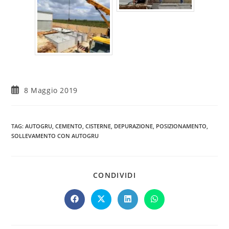
8 Maggio 2019
TAG
:
AUTOGRU
,
CEMENTO
,
CISTERNE
,
DEPURAZIONE
,
POSIZIONAMENTO
,
SOLLEVAMENTO CON AUTOGRU
CONDIVIDI