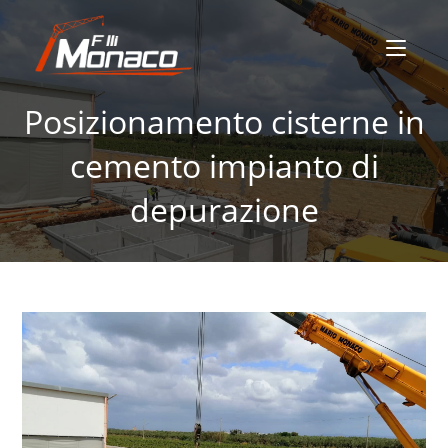
Posizionamento cisterne in
cemento impianto di
depurazione