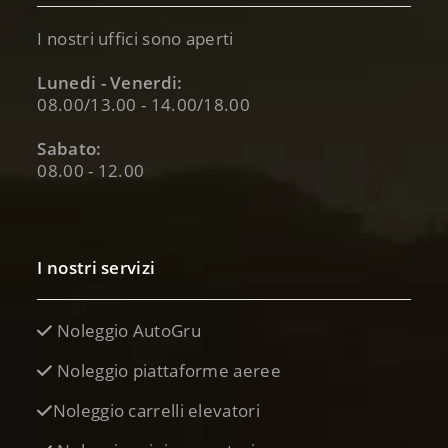
I nostri uffici sono aperti
Lunedi - Venerdi:
08.00/13.00 - 14.00/18.00
Sabato:
08.00 - 12.00
I nostri servizi
Noleggio AutoGru
Noleggio piattaforme aeree
Noleggio carrelli elevatori