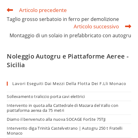
Articolo precedente
Taglio grosso serbatoio in ferro per demolizione
Articolo successivo
Montaggio di un solaio in prefabbricato con autogru
Noleggio Autogru e Piattaforme Aeree -
Sicilia
Lavori Eseguiti Dai Mezzi Della Flotta Dei F.lli Monaco
Sollevamento traliccio porta cavi elettrici
Intervento in quota alla Cattedrale di Mazara del Vallo con
piattaforma aerea da 75 metri
Diamo il benvenuto alla nuova SOCAGE ForSte 75TJJ
Intervento diga Trinità Castelvetrano | Autogru 250 t Fratelli
Monaco