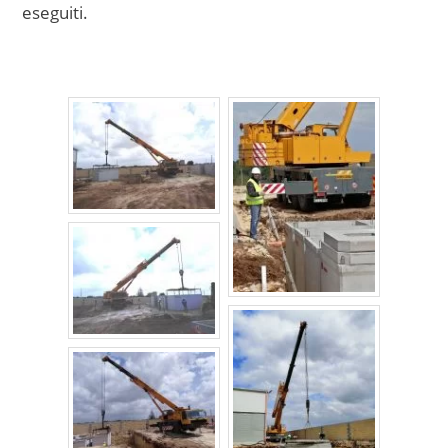
eseguiti.