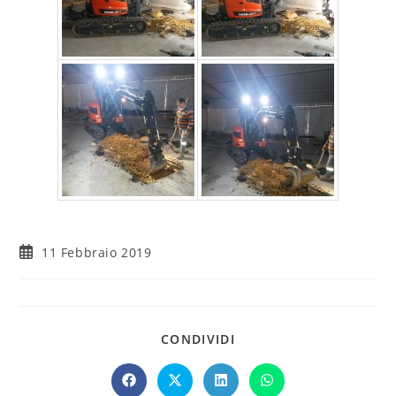
11 Febbraio 2019
CONDIVIDI