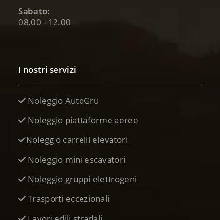
Sabato:
08.00 - 12.00
I nostri servizi
Noleggio AutoGru
Noleggio piattaforme aeree
Noleggio carrelli elevatori
Noleggio mini escavatori
Noleggio gruppi elettrogeni
Trasporti eccezionali
Lavori edili stradali