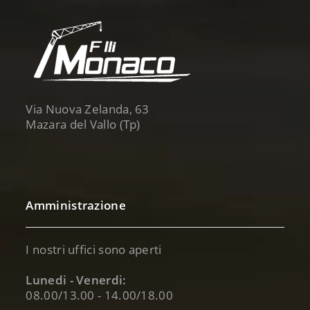
Via Nuova Zelanda, 63
Mazara del Vallo (Tp)
Amministrazione
I nostri uffici sono aperti
Lunedi - Venerdi:
08.00/13.00 - 14.00/18.00