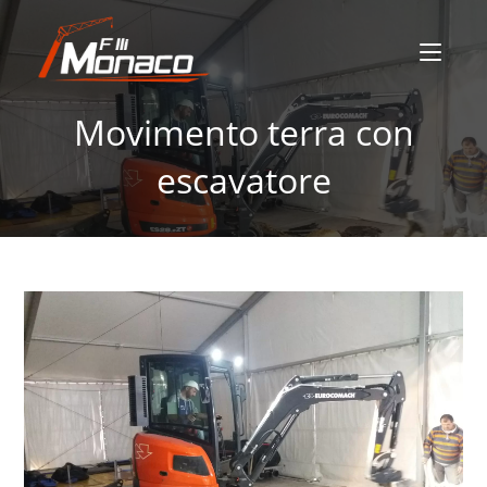
Movimento terra con
escavatore