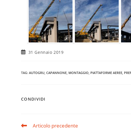
31 Gennaio 2019
TAG
:
AUTOGRU
,
CAPANNONE
,
MONTAGGIO
,
PIATTAFORME AEREE
,
PRE
CONDIVIDI
Articolo precedente