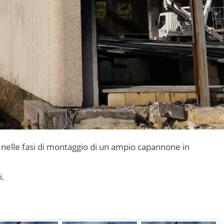
i nelle fasi di montaggio di un ampio capannone in
i.