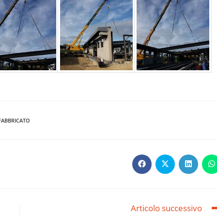
FABBRICATO
Articolo successivo