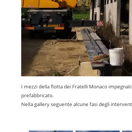
I mezzi della flotta dei Fratelli Monaco impegnat
prefabbricato.
Nella gallery seguente alcune fasi degli intervent