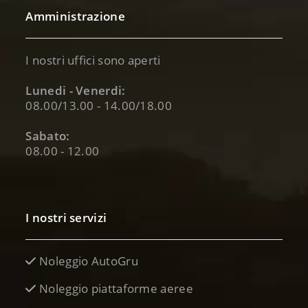
Amministrazione
I nostri uffici sono aperti
Lunedi - Venerdi:
08.00/13.00 - 14.00/18.00
Sabato:
08.00 - 12.00
I nostri servizi
Noleggio AutoGru
Noleggio piattaforme aeree