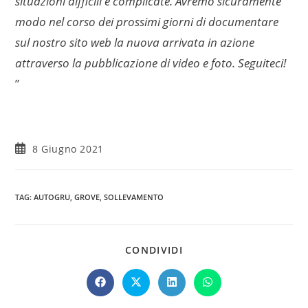
situazioni difficili e complicate. Avremo sicuramente
modo nel corso dei prossimi giorni di documentare
sul nostro sito web la nuova arrivata in azione
attraverso la pubblicazione di video e foto. Seguiteci!
”
8 Giugno 2021
TAG
:
AUTOGRU
,
GROVE
,
SOLLEVAMENTO
CONDIVIDI