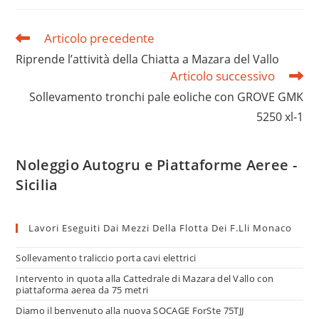
Articolo precedente
Riprende l’attività della Chiatta a Mazara del Vallo
Articolo successivo
Sollevamento tronchi pale eoliche con GROVE GMK
5250 xl-1
Noleggio Autogru e Piattaforme Aeree -
Sicilia
Lavori Eseguiti Dai Mezzi Della Flotta Dei F.lli Monaco
Sollevamento traliccio porta cavi elettrici
Intervento in quota alla Cattedrale di Mazara del Vallo con
piattaforma aerea da 75 metri
Diamo il benvenuto alla nuova SOCAGE ForSte 75TJJ