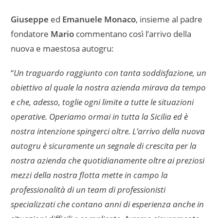
Giuseppe
ed
Emanuele Monaco
, insieme al padre
fondatore
Mario
commentano così l’arrivo della
nuova e maestosa autogru:
“
Un traguardo raggiunto con tanta soddisfazione, un
obiettivo al quale la nostra azienda mirava da tempo
e che, adesso, toglie ogni limite a tutte le situazioni
operative. Operiamo ormai in tutta la Sicilia ed è
nostra intenzione spingerci oltre. L’arrivo della nuova
autogru è sicuramente un segnale di crescita per la
nostra azienda che quotidianamente oltre ai preziosi
mezzi della nostra flotta mette in campo la
professionalità di un team di professionisti
specializzati che contano anni di esperienza anche in