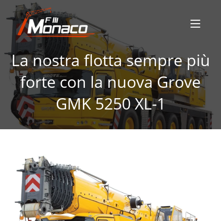
La nostra flotta sempre più
forte con la nuova Grove
GMK 5250 XL-1