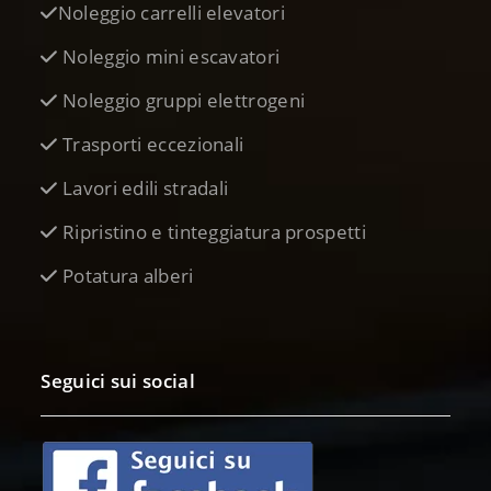
Noleggio carrelli elevatori
Noleggio mini escavatori
Noleggio gruppi elettrogeni
Trasporti eccezionali
Lavori edili stradali
Ripristino e tinteggiatura prospetti
Potatura alberi
Seguici sui social